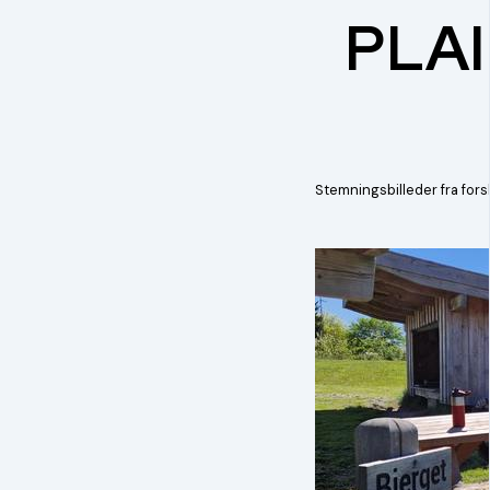
PLAI
Stemningsbilleder fra fors